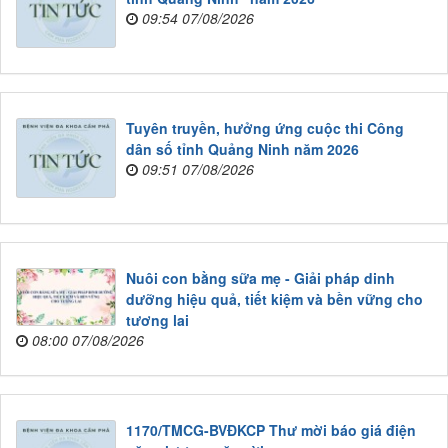
09:54 07/08/2026
Tuyên truyền, hưởng ứng cuộc thi Công
dân số tỉnh Quảng Ninh năm 2026
09:51 07/08/2026
Nuôi con bằng sữa mẹ - Giải pháp dinh
dưỡng hiệu quả, tiết kiệm và bền vững cho
tương lai
08:00 07/08/2026
1170/TMCG-BVĐKCP Thư mời báo giá điện