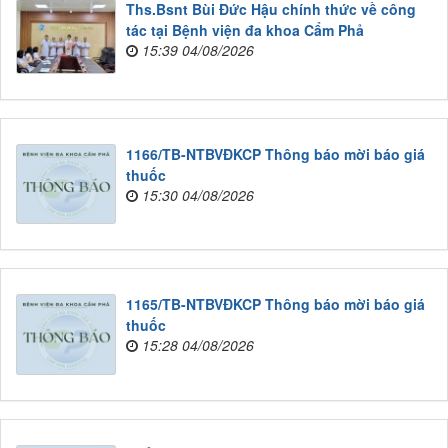
Ths.Bsnt Bùi Đức Hậu chính thức về công
tác tại Bệnh viện đa khoa Cẩm Phả
15:39 04/08/2026
1166/TB-NTBVĐKCP Thông báo mời báo giá
thuốc
15:30 04/08/2026
1165/TB-NTBVĐKCP Thông báo mời báo giá
thuốc
15:28 04/08/2026