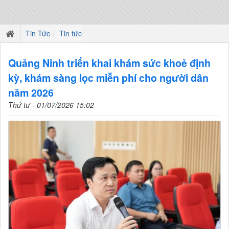
Tin Tức
Tin tức
Quảng Ninh triển khai khám sức khoẻ định
kỳ, khám sàng lọc miễn phí cho người dân
năm 2026
Thứ tư - 01/07/2026 15:02