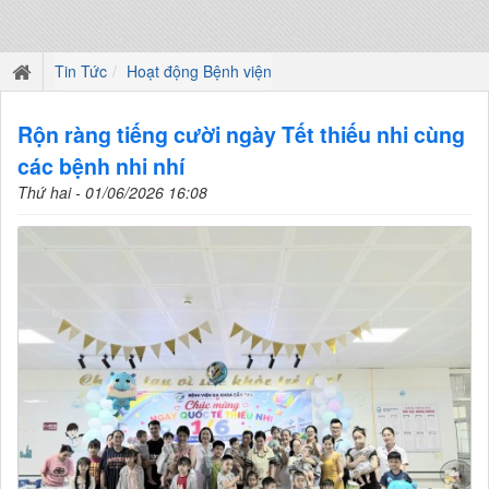
Tin Tức
Hoạt động Bệnh viện
Rộn ràng tiếng cười ngày Tết thiếu nhi cùng
các bệnh nhi nhí
Thứ hai - 01/06/2026 16:08