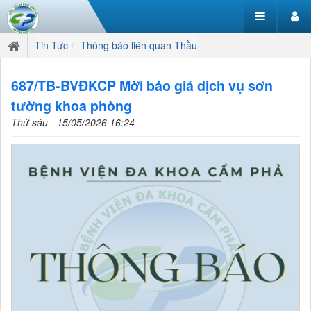
Tin Tức
Thông báo liên quan Thầu
687/TB-BVĐKCP Mời báo giá dịch vụ sơn
tường khoa phòng
Thứ sáu - 15/05/2026 16:24