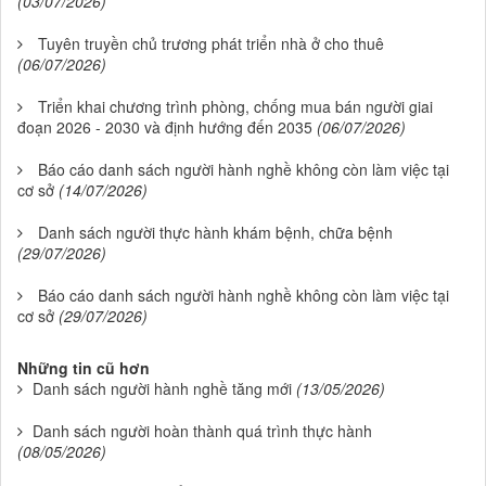
(03/07/2026)
Tuyên truyền chủ trương phát triển nhà ở cho thuê
(06/07/2026)
Triển khai chương trình phòng, chống mua bán người giai
đoạn 2026 - 2030 và định hướng đến 2035
(06/07/2026)
Báo cáo danh sách người hành nghề không còn làm việc tại
cơ sở
(14/07/2026)
Danh sách người thực hành khám bệnh, chữa bệnh
(29/07/2026)
Báo cáo danh sách người hành nghề không còn làm việc tại
cơ sở
(29/07/2026)
Những tin cũ hơn
Danh sách người hành nghề tăng mới
(13/05/2026)
Danh sách người hoàn thành quá trình thực hành
(08/05/2026)