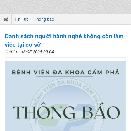
Tin Tức
Thông báo
Danh sách người hành nghề không còn làm
việc tại cơ sở
Thứ tư - 13/05/2026 09:04