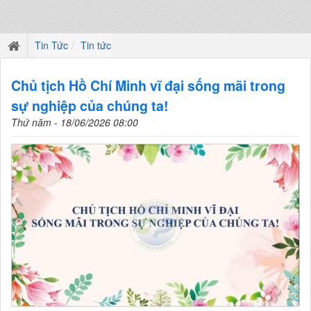
Tin Tức
Tin tức
Chủ tịch Hồ Chí Minh vĩ đại sống mãi trong
sự nghiệp của chúng ta!
Thứ năm - 18/06/2026 08:00