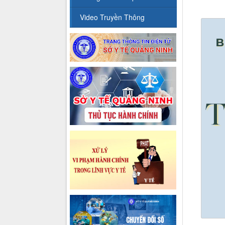
Video Truyền Thông