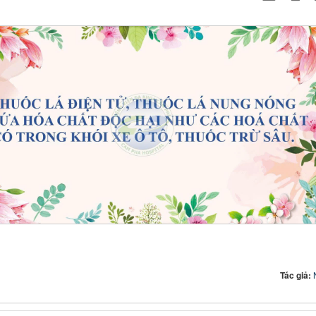
Tác giả: