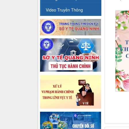
Video Truyền Thông
.